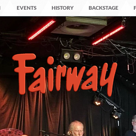
N
EVENTS
HISTORY
BACKSTAGE