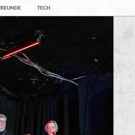
FREUNDE
TECH